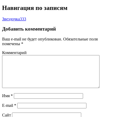
Навигация по записям
Звездочка333
Добавить комментарий
Ваш e-mail не будет опубликован.
Обязательные поля
помечены
*
Комментарий
Имя
*
E-mail
*
Сайт