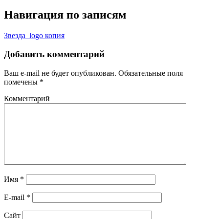
Навигация по записям
Звезда_logo копия
Добавить комментарий
Ваш e-mail не будет опубликован.
Обязательные поля
помечены
*
Комментарий
Имя
*
E-mail
*
Сайт