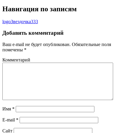
Навигация по записям
logoЗвездочка333
Добавить комментарий
Ваш e-mail не будет опубликован.
Обязательные поля
помечены
*
Комментарий
Имя
*
E-mail
*
Сайт