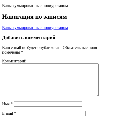
Валы гуммированные полиуретаном
Навигация по записям
Валы гуммированные полиуретаном
Добавить комментарий
Ваш e-mail не будет опубликован.
Обязательные поля
помечены
*
Комментарий
Имя
*
E-mail
*